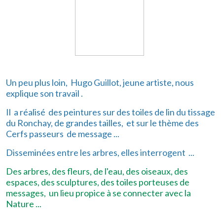
Un peu plus loin, Hugo Guillot, jeune artiste, nous
explique son travail .
Il a réalisé des peintures sur des toiles de lin du tissage
du Ronchay, de grandes tailles, et sur le thème des
Cerfs passeurs de message ...
Disseminées entre les arbres, elles interrogent ...
Des arbres, des fleurs, de l'eau, des oiseaux, des
espaces, des sculptures, des toiles porteuses de
messages, un lieu propice à se connecter avec la
Nature ...