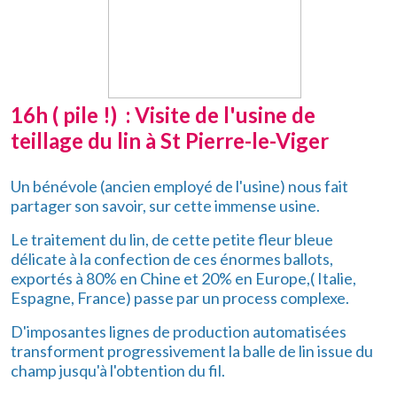
16h ( pile !) : Visite de l'usine de
teillage du lin à St Pierre-le-Viger
Un bénévole (ancien employé de l'usine) nous fait
partager son savoir, sur cette immense usine.
Le traitement du lin, de cette petite fleur bleue
délicate à la confection de ces énormes ballots,
exportés à 80% en Chine et 20% en Europe,( Italie,
Espagne, France) passe par un process complexe.
D'imposantes lignes de production automatisées
transforment progressivement la balle de lin issue du
champ jusqu'à l'obtention du fil.