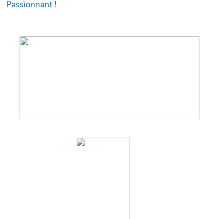
Passionnant !