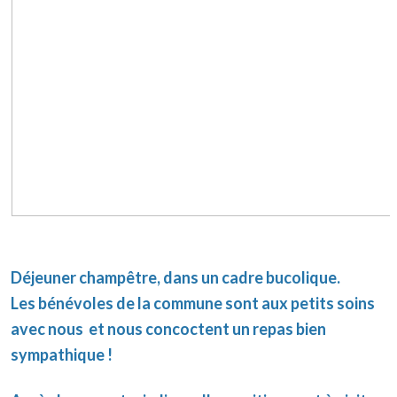
Déjeuner champêtre, dans un cadre bucolique.
Les bénévoles de la commune sont aux petits soins
avec nous et nous concoctent un repas bien
sympathique !