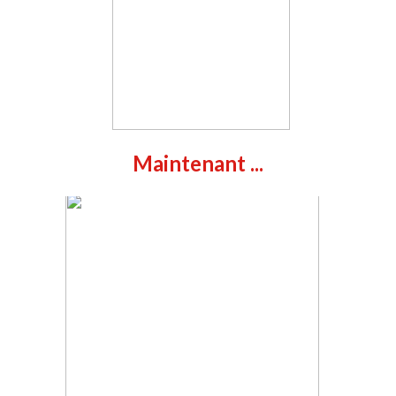
Maintenant ...