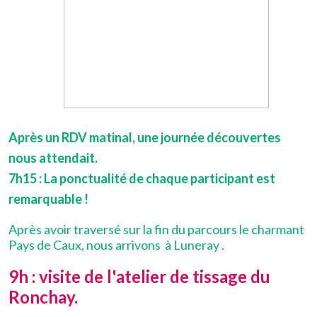
Après un RDV matinal, une journée découvertes
nous attendait.
7h15 : La ponctualité de chaque participant est
remarquable !
Après avoir traversé sur la fin du parcours le charmant
Pays de Caux, nous arrivons à Luneray .
9h : visite de l'atelier de tissage du
Ronchay.