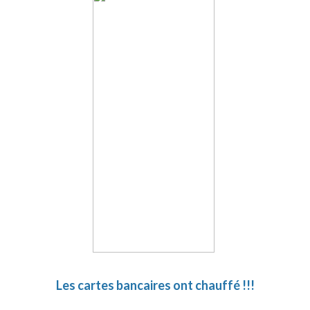
Les cartes bancaires ont chauffé !!!