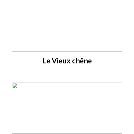
Le Vieux chêne