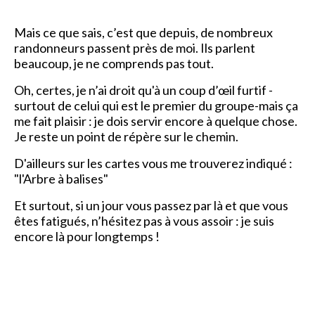
Mais ce que sais, c’est que depuis, de nombreux
randonneurs passent près de moi. Ils parlent
beaucoup, je ne comprends pas tout.
Oh, certes, je n’ai droit qu'à un coup d’œil furtif -
surtout de celui qui est le premier du groupe-mais ça
me fait plaisir : je dois servir encore à quelque chose.
Je reste un point de répère sur le chemin.
D'ailleurs sur les cartes vous me trouverez indiqué :
"l'Arbre à balises"
Et surtout, si un jour vous passez par là et que vous
êtes fatigués, n’hésitez pas à vous assoir : je suis
encore là pour longtemps !