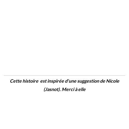
Cette histoire est inspirée d'une suggestion de Nicole
(Jasnot). Merci à elle