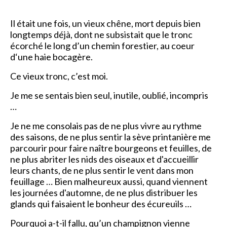
Il était une fois, un vieux chêne, mort depuis bien
longtemps déjà, dont ne subsistait que le tronc
écorché le long d’un chemin forestier, au coeur
d‘une haie bocagère.
Ce vieux tronc, c’est moi.
Je me se sentais bien seul, inutile, oublié, incompris
…
Je ne me consolais pas de ne plus vivre au rythme
des saisons, de ne plus sentir la sève printanière me
parcourir pour faire naître bourgeons et feuilles, de
ne plus abriter les nids des oiseaux et d'accueillir
leurs chants, de ne plus sentir le vent dans mon
feuillage … Bien malheureux aussi, quand viennent
les journées d'automne, de ne plus distribuer les
glands qui faisaient le bonheur des écureuils …
Pourquoi a-t-il fallu, qu’un champignon vienne