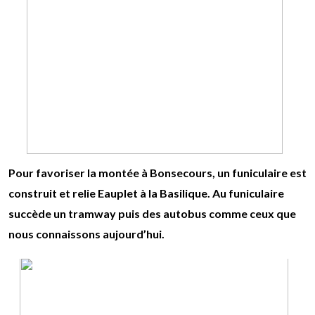
Pour favoriser la montée à Bonsecours, un funiculaire est
construit et relie Eauplet à la Basilique. Au funiculaire
succède un tramway puis des autobus comme ceux que
nous connaissons aujourd’hui.