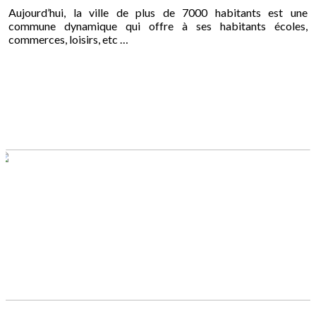
Aujourd’hui, la ville de plus de 7000 habitants est une
commune dynamique qui offre à ses habitants écoles,
commerces, loisirs, etc …