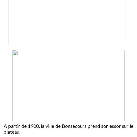
A partir de 1900, la ville de Bonsecours prend son essor sur le
plateau.