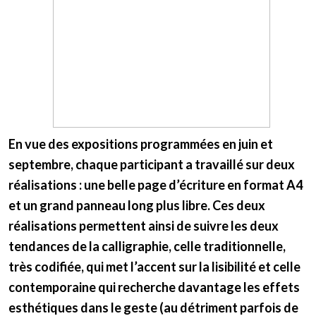
En vue des expositions programmées en juin et
septembre, chaque participant a travaillé sur deux
réalisations : une belle page d’écriture en format A4
et un grand panneau long plus libre. Ces deux
réalisations permettent ainsi de suivre les deux
tendances de la calligraphie, celle traditionnelle,
très codifiée, qui met l’accent sur la lisibilité et celle
contemporaine qui recherche davantage les effets
esthétiques dans le geste (au détriment parfois de