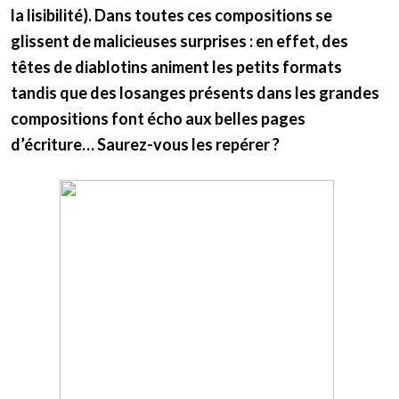
la lisibilité). Dans toutes ces compositions se
glissent de malicieuses surprises : en effet, des
têtes de diablotins animent les petits formats
tandis que des losanges présents dans les grandes
compositions font écho aux belles pages
d’écriture… Saurez-vous les repérer ?