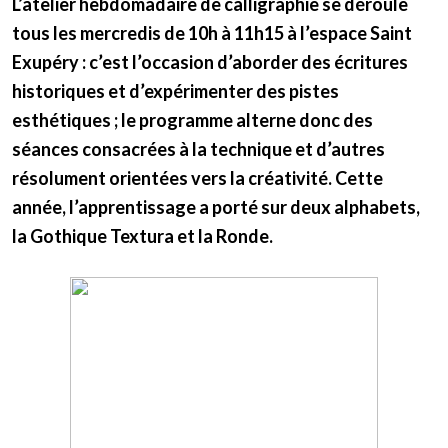
L’atelier hebdomadaire de calligraphie se déroule
tous les mercredis de 10h à 11h15 à l’espace Saint
Exupéry : c’est l’occasion d’aborder des écritures
historiques et d’expérimenter des pistes
esthétiques ; le programme alterne donc des
séances consacrées à la technique et d’autres
résolument orientées vers la créativité. Cette
année, l’apprentissage a porté sur deux alphabets,
la Gothique Textura et la Ronde.