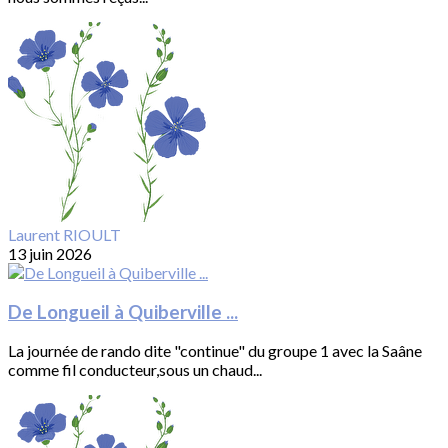
Laurent RIOULT
13 juin 2026
De Longueil à Quiberville ...
La journée de rando dite "continue" du groupe 1 avec la Saâne
comme fil conducteur,sous un chaud...