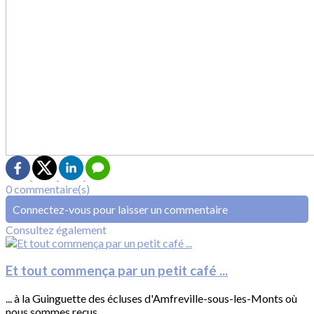
0 commentaire(s)
Connectez-vous pour laisser un commentaire
Consultez également
Et tout commença par un petit café ...
... à la Guinguette des écluses d'Amfreville-sous-les-Monts où
nous sommes reçus...