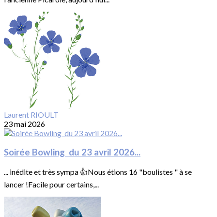
Laurent RIOULT
23 mai 2026
Soirée Bowling du 23 avril 2026...
... inédite et très sympa 👍Nous étions 16 "boulistes " à se
lancer !Facile pour certains,...