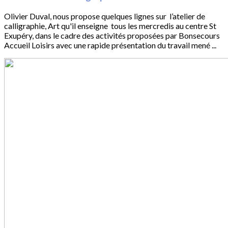
Olivier Duval, nous propose quelques lignes sur l’atelier de
calligraphie, Art qu'il enseigne tous les mercredis au centre St
Exupéry, dans le cadre des activités proposées par Bonsecours
Accueil Loisirs avec une rapide présentation du travail mené ...