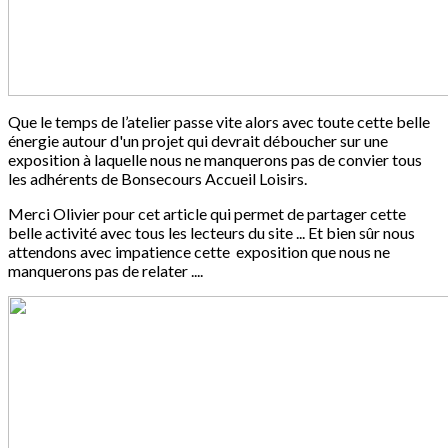
Que le temps de l’atelier passe vite alors avec toute cette belle
énergie autour d'un projet qui devrait déboucher sur une
exposition à laquelle nous ne manquerons pas de convier tous
les adhérents de Bonsecours Accueil Loisirs.
Merci Olivier pour cet article qui permet de partager cette
belle activité avec tous les lecteurs du site ... Et bien sûr nous
attendons avec impatience cette exposition que nous ne
manquerons pas de relater ....