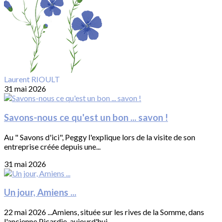
Laurent RIOULT
31 mai 2026
Savons-nous ce qu'est un bon ... savon !
Au " Savons d'ici", Peggy l'explique lors de la visite de son
entreprise créée depuis une...
31 mai 2026
Un jour, Amiens ...
22 mai 2026 ...Amiens, située sur les rives de la Somme, dans
l'ancienne Picardie, aujourd'hui...