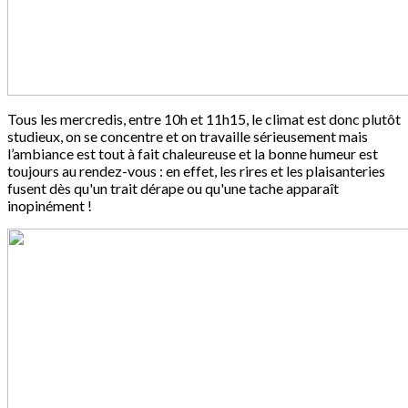
Tous les mercredis, entre 10h et 11h15, le climat est donc plutôt
studieux, on se concentre et on travaille sérieusement mais
l’ambiance est tout à fait chaleureuse et la bonne humeur est
toujours au rendez-vous : en effet, les rires et les plaisanteries
fusent dès qu'un trait dérape ou qu'une tache apparaît
inopinément !