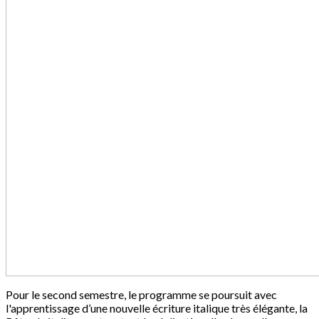
Pour le second semestre, le programme se poursuit avec
l'apprentissage d’une nouvelle écriture italique très élégante, la