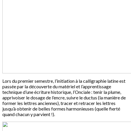
Lors du premier semestre, l’initiation à la calligraphie latine est
passée par la découverte du matériel et l’apprentissage
technique d’une écriture historique, l’Onciale : tenir la plume,
apprivoiser le dosage de l’encre, suivre le ductus (la manière de
former les lettres anciennes), tracer et retracer les lettres
jusqu’à obtenir de belles formes harmonieuses (quelle fierté
quand chacun y parvient !).