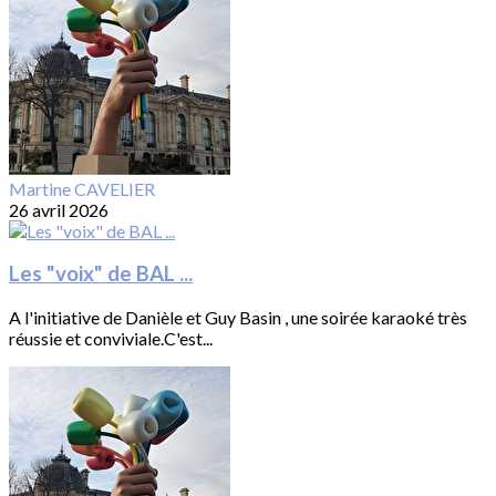
Martine CAVELIER
26 avril 2026
Les "voix" de BAL ...
A l'initiative de Danièle et Guy Basin , une soirée karaoké très
réussie et conviviale.C'est...