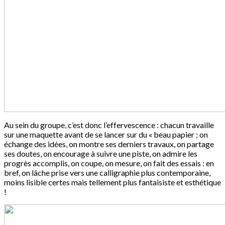
Au sein du groupe, c’est donc l’effervescence : chacun travaille
sur une maquette avant de se lancer sur du « beau papier ; on
échange des idées, on montre ses derniers travaux, on partage
ses doutes, on encourage à suivre une piste, on admire les
progrès accomplis, on coupe, on mesure, on fait des essais : en
bref, on lâche prise vers une calligraphie plus contemporaine,
moins lisible certes mais tellement plus fantaisiste et esthétique
!