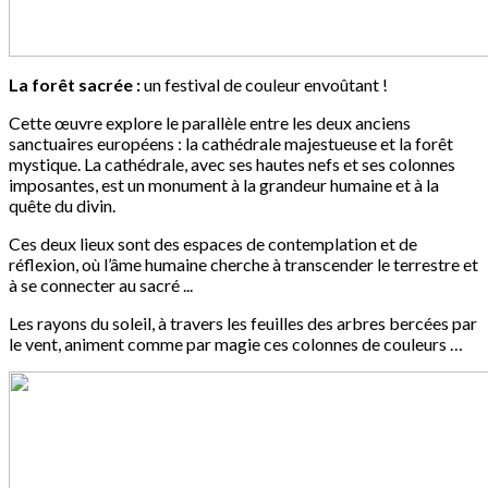
La forêt sacrée :
un festival de couleur envoûtant !
Cette œuvre explore le parallèle entre les deux anciens
sanctuaires européens : la cathédrale majestueuse et la forêt
mystique. La cathédrale, avec ses hautes nefs et ses colonnes
imposantes, est un monument à la grandeur humaine et à la
quête du divin.
Ces deux lieux sont des espaces de contemplation et de
réflexion, où l’âme humaine cherche à transcender le terrestre et
à se connecter au sacré ...
Les rayons du soleil, à travers les feuilles des arbres bercées par
le vent, animent comme par magie ces colonnes de couleurs …