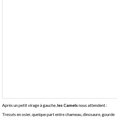
Après un petit virage à gauche,
les Camels
nous attendent :
Tressés en osier, quelque part entre chameau, dinosaure, gourde