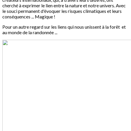
cherché à exprimer le lien entre la nature et notre univers. Avec
le souci permanent d'évoquer les risques climatiques et leurs
conséquences ... Magique !
Pour un autre regard sur les liens qui nous unissent à la forêt et
au monde de la randonnée ...