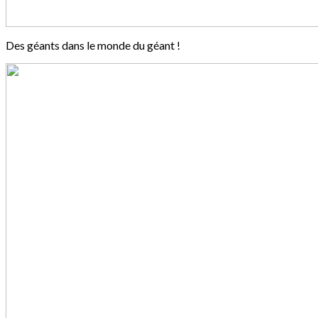
Des géants dans le monde du géant !