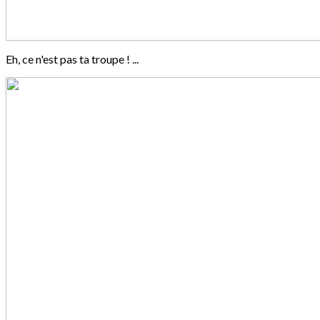
Eh, ce n'est pas ta troupe ! ...