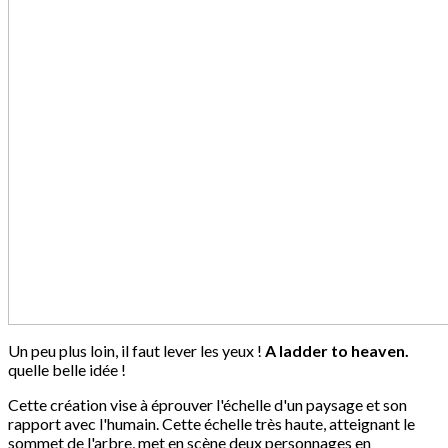
Un peu plus loin, il faut lever les yeux !
A ladder to heaven.
quelle belle idée !
Cette création vise à éprouver l'échelle d'un paysage et son
rapport avec l'humain. Cette échelle très haute, atteignant le
sommet de l'arbre, met en scène deux personnages en