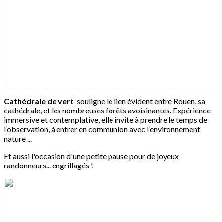
Cathédrale de vert
souligne le lien évident entre Rouen, sa
cathédrale, et les nombreuses forêts avoisinantes. Expérience
immersive et contemplative, elle invite à prendre le temps de
l’observation, à entrer en communion avec l’environnement
nature ...
Et aussi l'occasion d'une petite pause pour de joyeux
randonneurs... engrillagés !