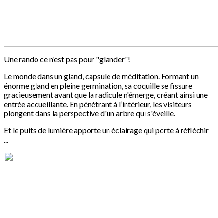
Une rando ce n'est pas pour "glander"!
Le monde dans un gland, capsule de méditation. Formant un
énorme gland en pleine germination, sa coquille se fissure
gracieusement avant que la radicule n'émerge, créant ainsi une
entrée accueillante. En pénétrant à l’intérieur, les visiteurs
plongent dans la perspective d'un arbre qui s'éveille.
Et le puits de lumière apporte un éclairage qui porte à réfléchir
...