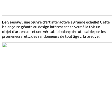
Le Seesaw ,
une œuvre d'art interactive à grande échelle! Cette
balançoire géante au design intéressant se veut à la fois un
objet d'art en soi, et une véritable balançoire utilisable par les
promeneurs et ... des randonneurs de tout âge ... la preuve!