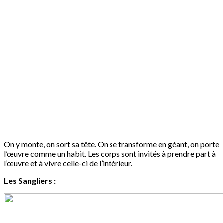
On y monte, on sort sa tête. On se transforme en géant, on porte
l’œuvre comme un habit. Les corps sont invités à prendre part à
l’œuvre et à vivre celle-ci de l’intérieur.
Les Sangliers :