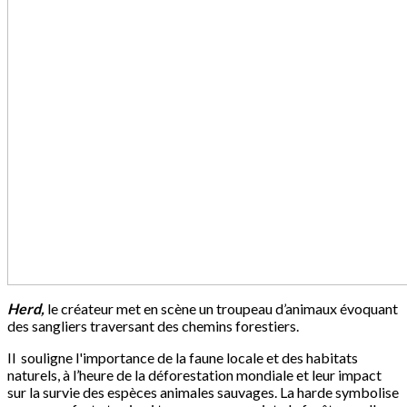
Herd,
le créateur met en scène un troupeau d’animaux évoquant
des sangliers traversant des chemins forestiers.
Il souligne l'importance de la faune locale et des habitats
naturels, à l’heure de la déforestation mondiale et leur impact
sur la survie des espèces animales sauvages. La harde symbolise