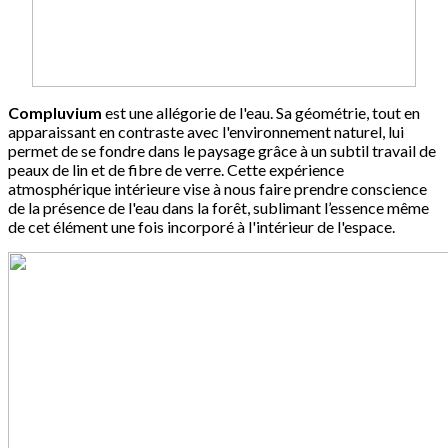
Compluvium
est une allégorie de l'eau. Sa géométrie, tout en
apparaissant en contraste avec l'environnement naturel, lui
permet de se fondre dans le paysage grâce à un subtil travail de
peaux de lin et de fibre de verre. Cette expérience
atmosphérique intérieure vise à nous faire prendre conscience
de la présence de l'eau dans la forêt, sublimant l’essence même
de cet élément une fois incorporé à l'intérieur de l'espace.