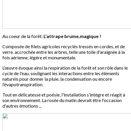
Au coeur de la forêt
: L’attrape brume,magique !
Composée de filets agricoles recyclés tressés en cordes, et de
verre. accrochée entre les arbres, telle une toile d'araignée à la
fois aérienne, légère et monumentale.
L’œuvre évoque ainsi la respiration de la forêt et son rôle dans le
cycle de l'eau, soulignant les interactions entre les éléments
naturels pour donner la pluie, la condensation ou encore
l’évapotranspiration.
Tout en délicatesse et poésie, l'installation s’intègre et réagit à
son environnement. La rosée du matin devrait être l'occasion
d'autres émotions ...