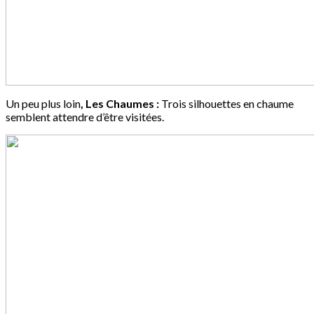
Un peu plus loin
, Les Chaumes :
Trois silhouettes en chaume
semblent attendre d’être visitées.