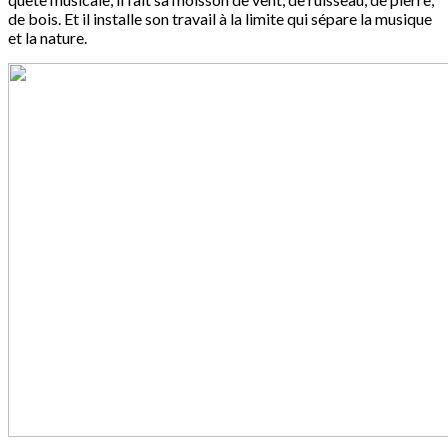
de bois. Et il installe son travail à la limite qui sépare la musique
et la nature.