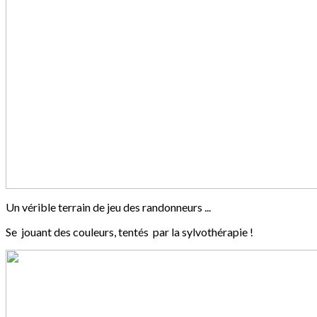
Un vérible terrain de jeu des randonneurs ...
Se jouant des couleurs, tentés par la sylvothérapie !