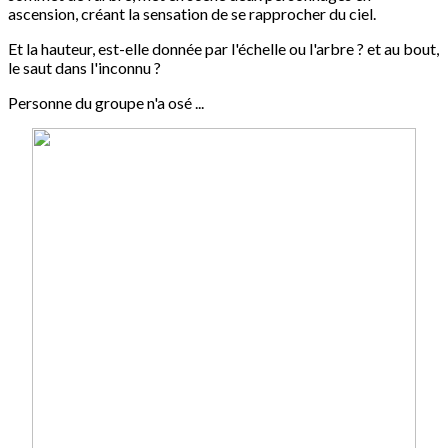
ascension, créant la sensation de se rapprocher du ciel.
Et la hauteur, est-elle donnée par l'échelle ou l'arbre ? et au bout,
le saut dans l'inconnu ?
Personne du groupe n'a osé ...