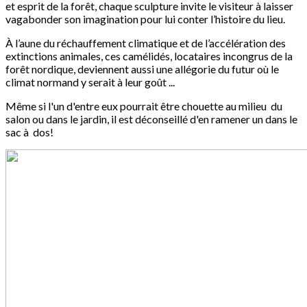
et esprit de la forêt, chaque sculpture invite le visiteur à laisser
vagabonder son imagination pour lui conter l’histoire du lieu.
À l’aune du réchauffement climatique et de l’accélération des
extinctions animales, ces camélidés, locataires incongrus de la
forêt nordique, deviennent aussi une allégorie du futur où le
climat normand y serait à leur goût ...
Même si l'un d'entre eux pourrait être chouette au milieu du
salon ou dans le jardin, il est déconseillé d'en ramener un dans le
sac à dos!