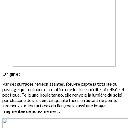
Origine :
Par ses surfaces réfléchissantes, l’œuvre capte la totalité du
paysage qui l’entoure et en offre une lecture inédite, pixelisée et
poétique. Telle une boule tango, elle renvoie la lumière du soleil
par chacune de ses cent cinquante faces en autant de points
lumineux sur les surfaces du lieu, mais aussi une image
fragmentée de nous-mêmes ...