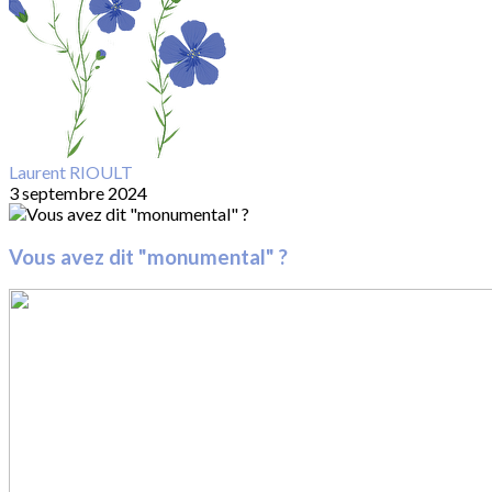
Laurent RIOULT
3 septembre 2024
Vous avez dit "monumental" ?