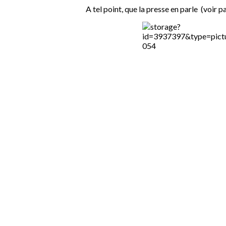
A tel point, que la presse en parle (voir p