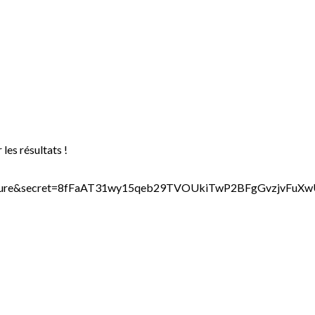
r les résultats !