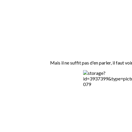
Mais il ne suffit pas d'en parler, il faut voi